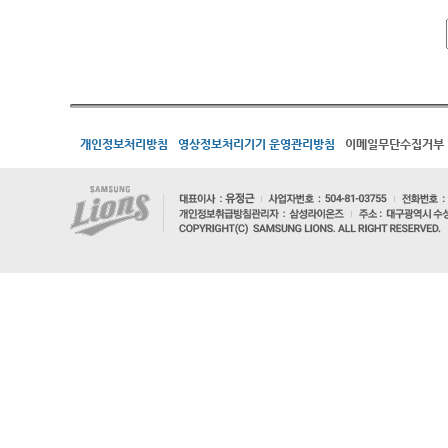
개인정보처리방침
영상정보처리기기 운영관리방침
이메일무단수집거부