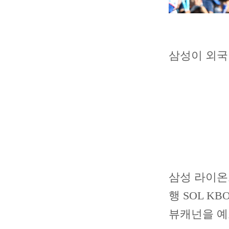
삼성이 외국
삼성 라이온
행 SOL 
뷰캐넌을 예