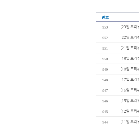
번호
[23일 프리
953
[22일 프리뷰
952
[21일 프리
951
[19일 프리
950
[18일 프리
949
[17일 프리
948
[16일 프리
947
[15일 프
946
[12일 프리
945
[11일 프리
944