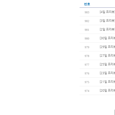
번호
[4일 프리뷰
983
[3일 프리뷰
982
[2일 프리뷰
981
[30일 프리
980
[29일 프리
979
[27일 프리
978
[25일 프리
977
[23일 프리
976
[21일 프리
975
[20일 프리
974