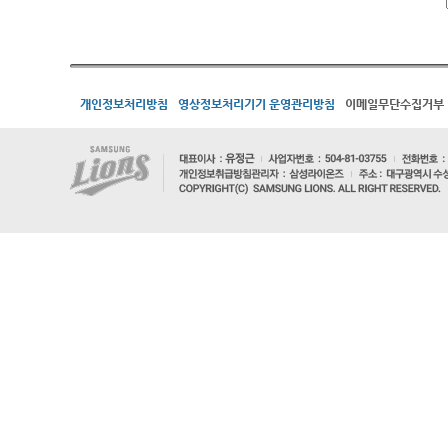
개인정보처리방침
영상정보처리기기 운영관리방침
이메일무단수집거부