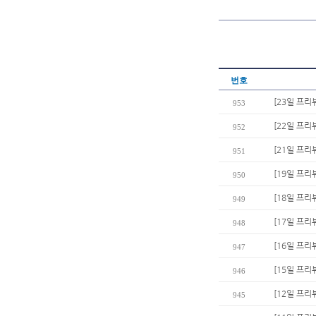
번호
[23일 프리
953
[22일 프리뷰
952
[21일 프리
951
[19일 프리
950
[18일 프리
949
[17일 프리
948
[16일 프리
947
[15일 프
946
[12일 프리
945