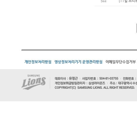
[11일 프리
944
개인정보처리방침
영상정보처리기기 운영관리방침
이메일무단수집거부