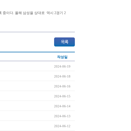
 중이다. 올해 삼성을 상대로 역시 2경기 2
작성일
2024-06-19
2024-06-18
2024-06-16
2024-06-15
2024-06-14
2024-06-13
2024-06-12