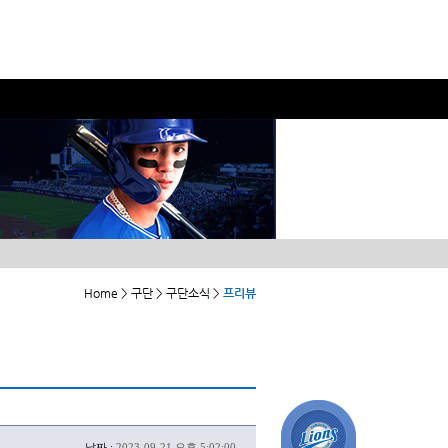
Home > 구단 > 구단소식 >
프리뷰
날짜 :
2023-09-21 오후 5:02:00