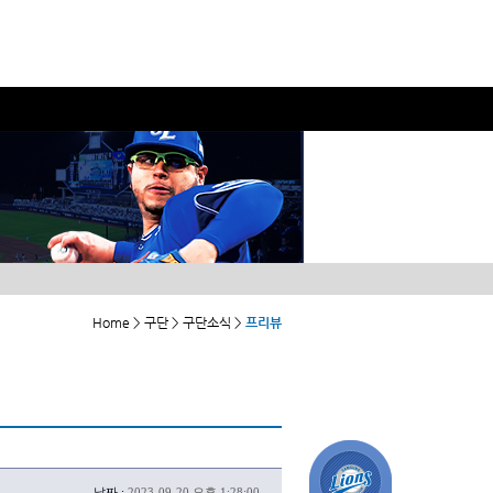
Home > 구단 > 구단소식 >
프리뷰
날짜 :
2023-09-20 오후 1:28:00