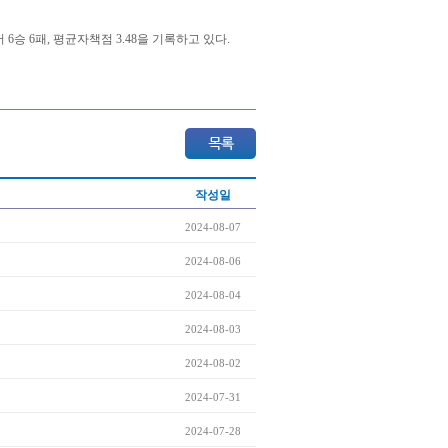
승 6패, 평균자책점 3.48을 기록하고 있다.
작성일
2024-08-07
2024-08-06
2024-08-04
2024-08-03
2024-08-02
2024-07-31
2024-07-28