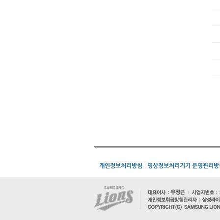
개인정보처리방침
영상정보처리기기 운영관리방