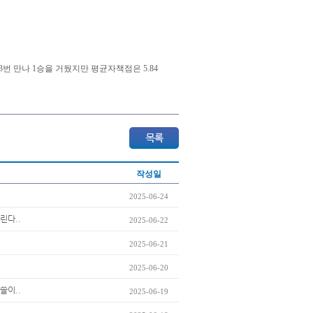
 3번 만나 1승을 거뒀지만 평균자책점은 5.84
작성일
2025-06-24
린다..
2025-06-22
2025-06-21
2025-06-20
쓸이..
2025-06-19