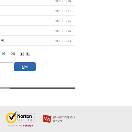
2025-06-18
2025-06-17
2025-06-15
2025-06-14
맞..
2025-06-13
19
20