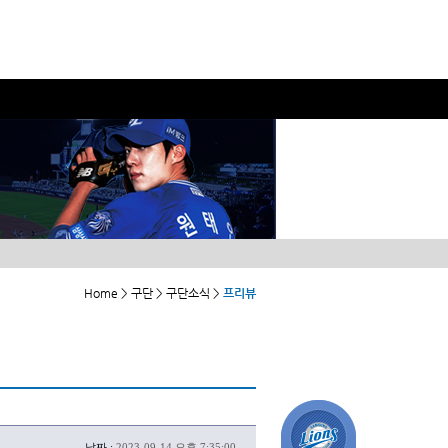
Home > 구단 > 구단소식 >
프리뷰
날짜 :
2023-09-14 오후 7:35:00