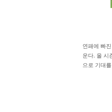
연패에 빠진
운다. 올 시
으로 기대를