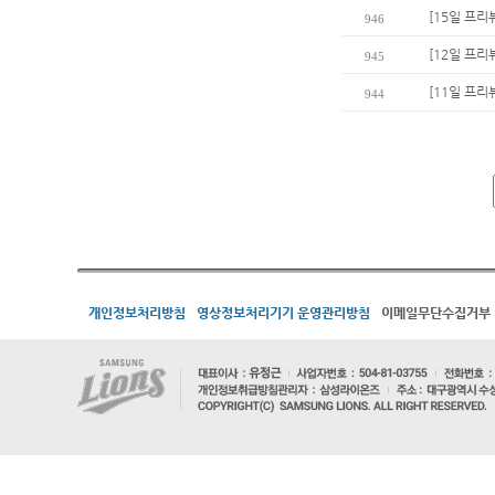
[15일 프
946
[12일 프리
945
[11일 프리
944
개인정보처리방침
영상정보처리기기 운영관리방침
이메일무단수집거부