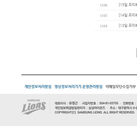
[15일 프리
1106
[14일 프리
1105
[13일 프리
1104
개인정보처리방침
영상정보처리기기 운영관리방침
이메일무단수집거부