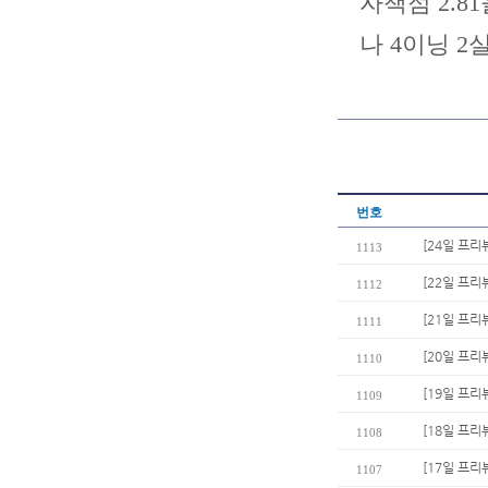
자책점 2.8
나 4이닝 2
번호
[24일 프
1113
[22일 프리
1112
[21일 프리
1111
[20일 프리
1110
[19일 프리
1109
[18일 프리뷰
1108
[17일 프리
1107