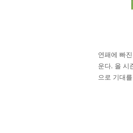
연패에 빠진
운다. 올 시
으로 기대를