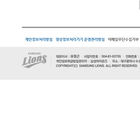
개인정보처리방침
영상정보처리기기 운영관리방침
이메일무단수집거부