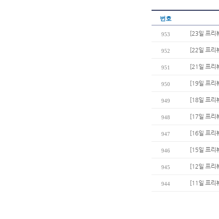
번호
[23일 프리
953
[22일 프리뷰
952
[21일 프리
951
[19일 프리
950
[18일 프리
949
[17일 프리
948
[16일 프리
947
[15일 프
946
[12일 프리
945
[11일 프리
944