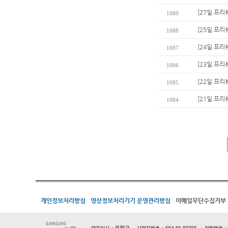
[27일 프리
1089
[25일 프리
1088
[24일 프리
1087
[23일 프리
1086
[22일 프리
1085
[21일 프리
1084
개인정보처리방침
영상정보처리기기 운영관리방침
이메일무단수집거부