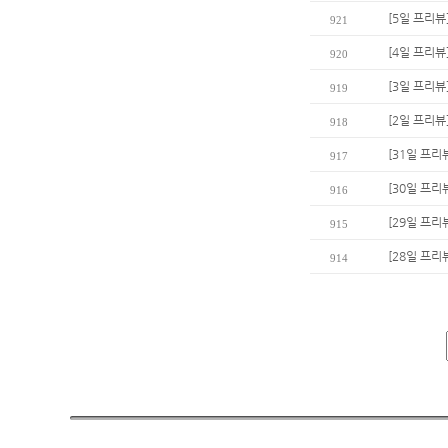
[5일 프리뷰
921
[4일 프리뷰
920
[3일 프리뷰
919
[2일 프리뷰
918
[31일 프리
917
[30일 프리
916
[29일 프리
915
[28일 프리
914