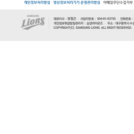
개인정보처리방침
영상정보처리기기 운영관리방침
이메일무단수집거부