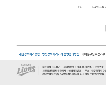
[24일 프리
934
개인정보처리방침
영상정보처리기기 운영관리방침
이메일무단수집거부