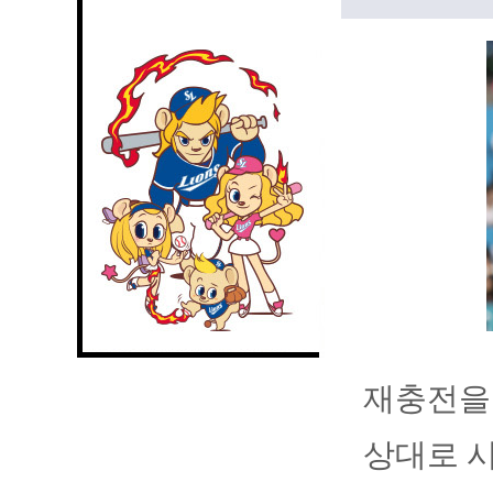
재충전을 
상대로 시