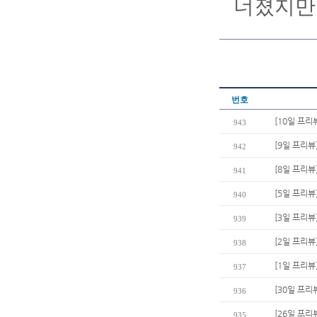
너졌지만
번호
[10일 프리
943
[9일 프리뷰
942
[8일 프리
941
[5일 프리뷰
940
[3일 프리뷰
939
[2일 프리뷰
938
[1일 프리뷰
937
[30일 프리
936
[26일 프리
935