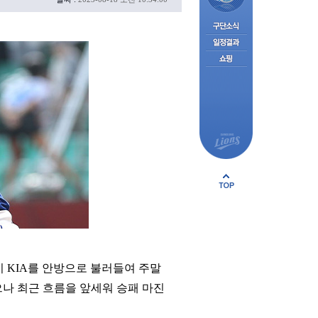
이 KIA를 안방으로 불러들여 주말
으나 최근 흐름을 앞세워 승패 마진