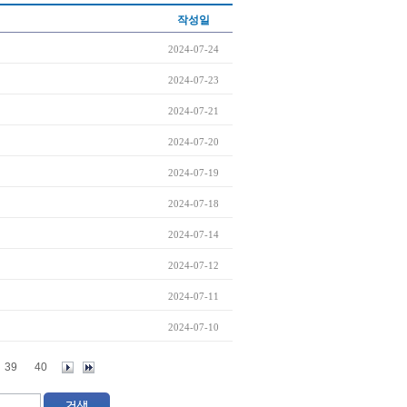
작성일
2024-07-24
2024-07-23
2024-07-21
2024-07-20
2024-07-19
2024-07-18
2024-07-14
2024-07-12
2024-07-11
2024-07-10
39
40