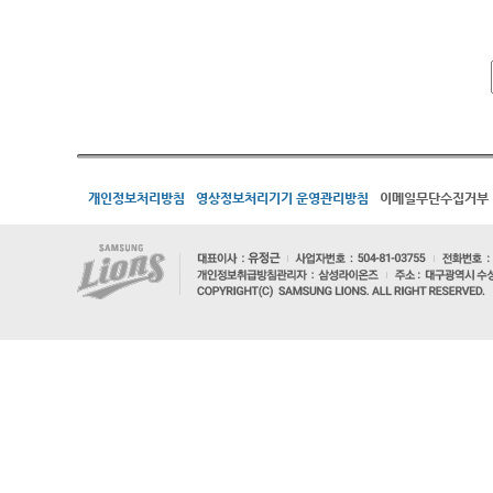
개인정보처리방침
영상정보처리기기 운영관리방침
이메일무단수집거부