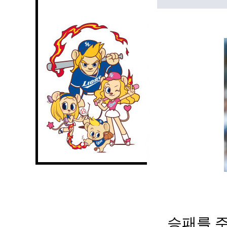
승패를 주