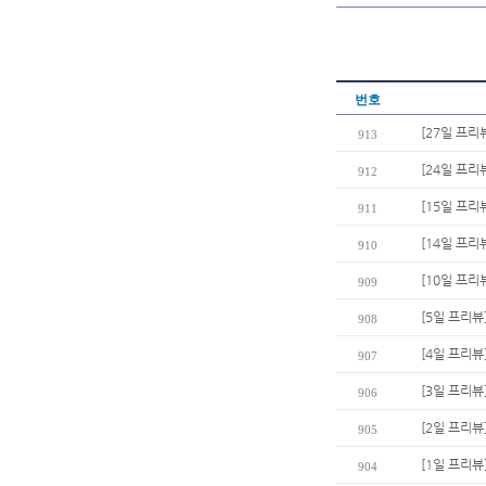
번호
[27일 프리
913
[24일 프리
912
[15일 프리
911
[14일 프리
910
[10일 프
909
[5일 프리뷰
908
[4일 프리뷰
907
[3일 프리뷰
906
[2일 프리뷰
905
[1일 프리뷰
904