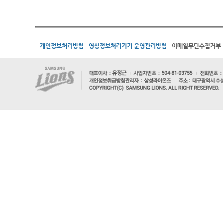
개인정보처리방침
영상정보처리기기 운영관리방침
이메일무단수집거부