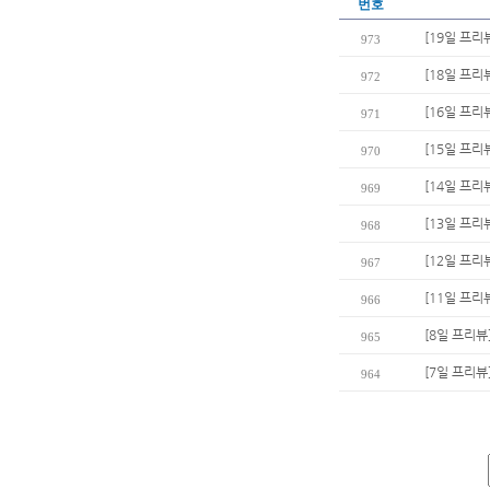
번호
[19일 프리
973
[18일 프리뷰
972
[16일 프리뷰
971
[15일 프리
970
[14일 프리
969
[13일 프리
968
[12일 프리
967
[11일 프리
966
[8일 프리뷰
965
[7일 프리뷰
964