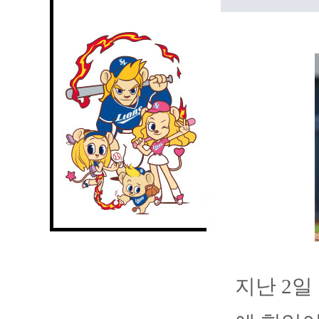
지난 2일