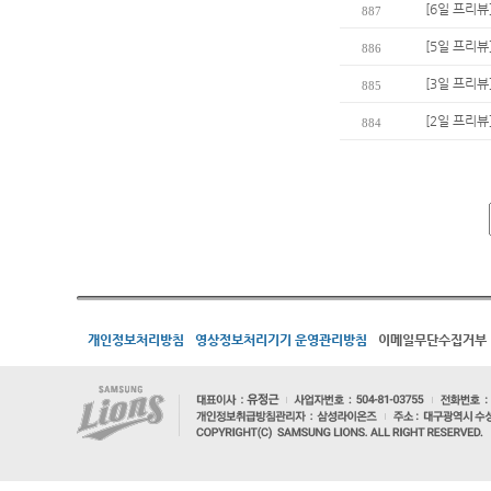
[6일 프리뷰
887
[5일 프리뷰
886
[3일 프리뷰
885
[2일 프리뷰
884
개인정보처리방침
영상정보처리기기 운영관리방침
이메일무단수집거부