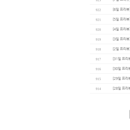
923
[6일 프리뷰
922
[5일 프리뷰
921
[4일 프리뷰
920
[3일 프리뷰
919
[2일 프리뷰
918
[31일 프리
917
[30일 프리
916
[29일 프리
915
[28일 프리
914