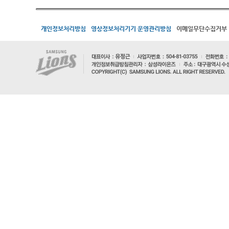
개인정보처리방침
영상정보처리기기 운영관리방침
이메일무단수집거부