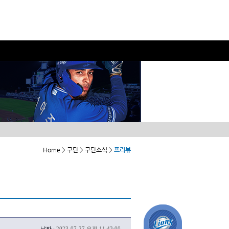
Home > 구단 > 구단소식 >
프리뷰
날짜 :
2023-07-27 오전 11:43:00