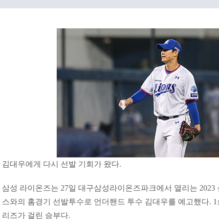
김대우에게 다시 선발 기회가 왔다.
삼성 라이온즈는 27일 대구삼성라이온즈파크에서 열리는 2023 신
스와의 홈경기 선발투수로 언더핸드 투수 김대우를 예고했다. 
리즈가 걸린 승부다.