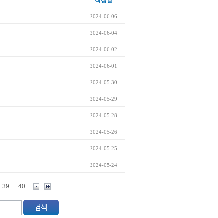
작성일
2024-06-06
2024-06-04
2024-06-02
2024-06-01
2024-05-30
2024-05-29
2024-05-28
2024-05-26
2024-05-25
2024-05-24
39
40