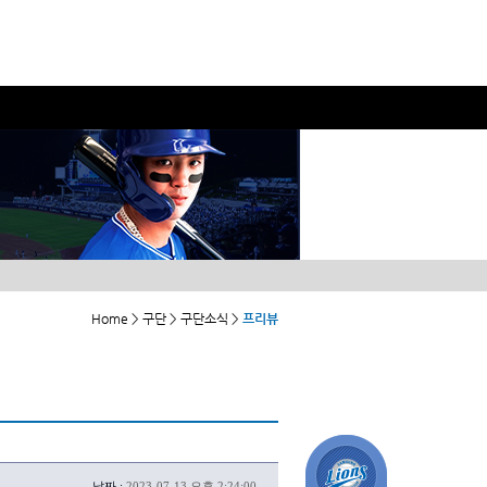
Home > 구단 > 구단소식 >
프리뷰
날짜 :
2023-07-13 오후 2:24:00