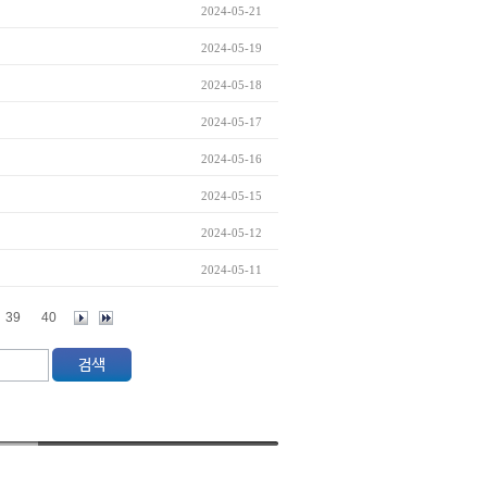
2024-05-21
2024-05-19
2024-05-18
2024-05-17
2024-05-16
2024-05-15
2024-05-12
2024-05-11
39
40