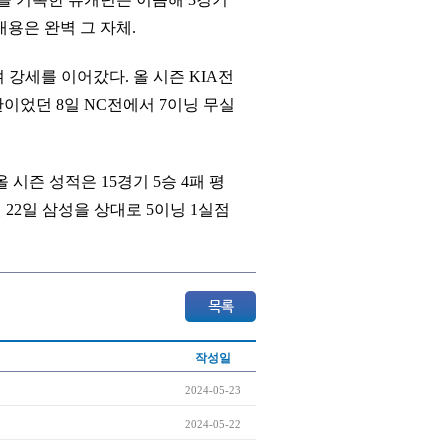
내용은 완벽 그 자체.
며 강세를 이어갔다. 올 시즌 KIA전
이었던 8일 NC전에서 7이닝 무실
 시즌 성적은 15경기 5승 4패 평
월 22일 삼성을 상대로 5이닝 1실점
작성일
2024-05-23
2024-05-22