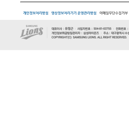
개인정보처리방침
영상정보처리기기 운영관리방침
이메일무단수집거부