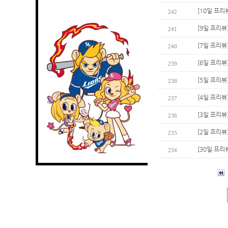
[10일 프리
242
[9일 프리뷰
241
[7일 프리뷰
240
[6일 프리뷰
239
[5일 프리뷰
238
[4일 프리
237
[3일 프리뷰
236
[2일 프리뷰
235
[30일 프리
234