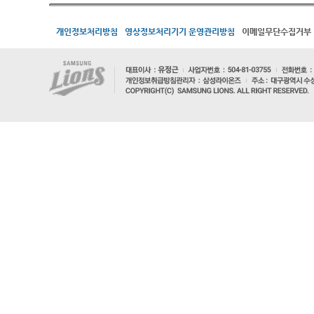
개인정보처리방침
영상정보처리기기 운영관리방침
이메일무단수집거부