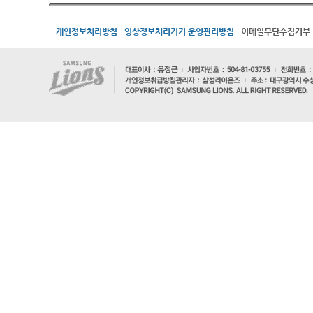
개인정보처리방침
영상정보처리기기 운영관리방침
이메일무단수집거부