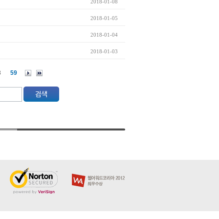
2018-01-08
2018-01-05
2018-01-04
2018-01-03
8
59