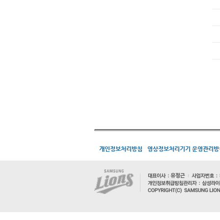
개인정보처리방침
영상정보처리기기 운영관리방