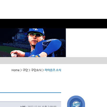
Home > 구단 > 구단소식 >
라이온즈 소식
날짜 :
2022-12-01 오후 5:09:00