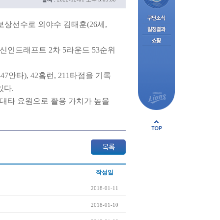
 보상선수로 외야수 김태훈(26세,
 신인드래프트 2차 5라운드 53순위
7안타), 42홈런, 211타점을 기록
있다.
 대타 요원으로 활용 가치가 높을
작성일
2018-01-11
2018-01-10