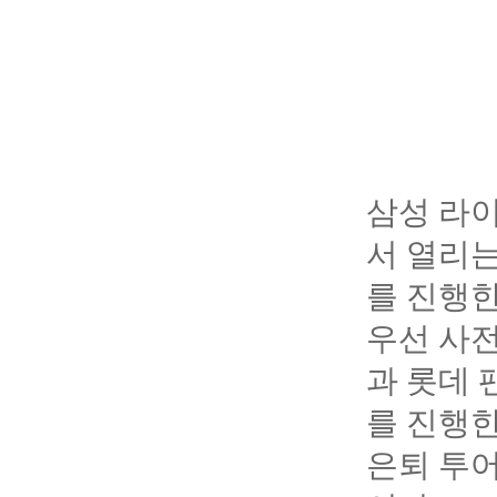
삼성 라이
서 열리는
를 진행한
우선 사전
과 롯데 
를 진행한
은퇴 투어