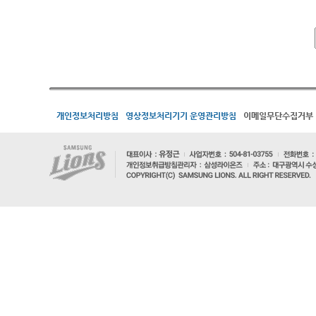
개인정보처리방침
영상정보처리기기 운영관리방침
이메일무단수집거부