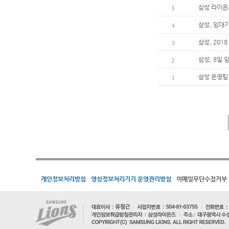
삼성 라이온즈
5
삼성, 임대
4
삼성, 20
3
삼성, 8일
2
삼성 운영팀
1
개인정보처리방침
영상정보처리기기 운영관리방침
이메일무단수집거부