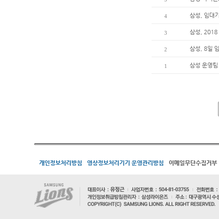
삼성, 임대
4
삼성, 20
3
삼성, 8일
2
삼성 운영팀
1
개인정보처리방침
영상정보처리기기 운영관리방침
이메일무단수집거부