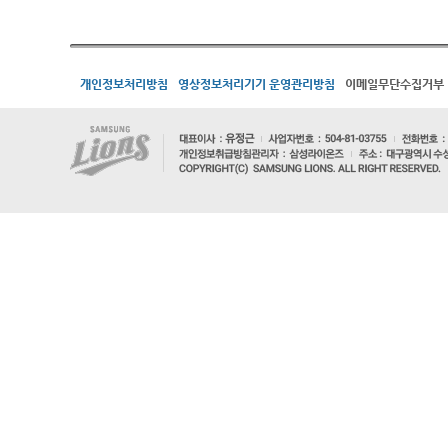
개인정보처리방침
영상정보처리기기 운영관리방침
이메일무단수집거부