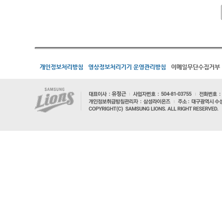
개인정보처리방침
영상정보처리기기 운영관리방침
이메일무단수집거부