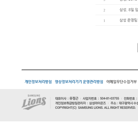
삼성, 8일
2
삼성 운영팀
1
개인정보처리방침
영상정보처리기기 운영관리방침
이메일무단수집거부