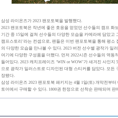
삼성 라이온즈가 2023 팬포토북을 발행했다.
2023
팬포토북은 작년에 좋은 호응을 얻었던 선수들의 캠프 화보
기간 중 15일에 걸쳐 선수들의 다양한 모습을 카메라에 담았고 그
캠프스토리’라는 컨셉으로, 팬들은 이번 팬포토북을 통해 평소 
의 다양한 모습을 만나볼 수 있다. 2023 버전 선수별 광작가 일
여기에 다양한 구성품을 더했다. 먼저 2022시즌 선수들의 역동적
들어있다. 2023 캐치프레이즈 ‘WIN or WOW’가 새겨진 사인
으로 광작가 일러스트로 디자인된 대형 스티커를 담았다. 모든 
장됐다.
삼성 라이온즈 2023 팬포토북 패키지는 4월 1일(토) 개막전부터
토어에서 구매할 수 있다. 1800권 한정으로 선착순 판매되며 판