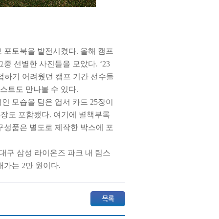
 포토북을 발전시켰다. 올해 캠프
중 선별한 사진들을 모았다. ‘23
접하기 어려웠던 캠프 기간 선수들
러스트도 만나볼 수 있다.
인 모습을 담은 엽서 카드 25장이
지 5장도 포함됐다. 여기에 별책부록
구성품은 별도로 제작한 박스에 포
 대구 삼성 라이온즈 파크 내 팀스
매가는 2만 원이다.