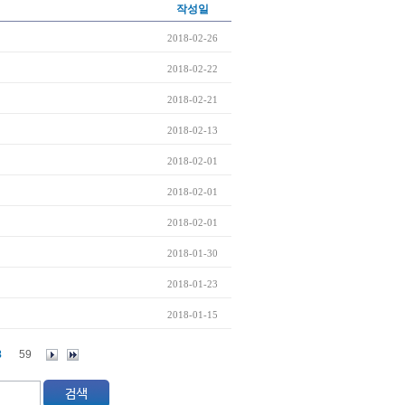
작성일
2018-02-26
2018-02-22
2018-02-21
2018-02-13
2018-02-01
2018-02-01
2018-02-01
2018-01-30
2018-01-23
2018-01-15
8
59