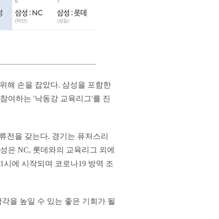
위해 손을 잡았다. 삼성을 포함한
이 참여하는 '낙동강 교육리그'를 진
 교류전을 갖는다. 경기는 퓨처스리
삼성은 NC, 롯데와의 교육리그 외에
 1시에 시작되며 코로나19 방역 조
각을 높일 수 있는 좋은 기회가 될