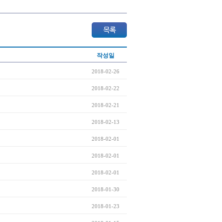
작성일
2018-02-26
2018-02-22
2018-02-21
2018-02-13
2018-02-01
2018-02-01
2018-02-01
2018-01-30
2018-01-23