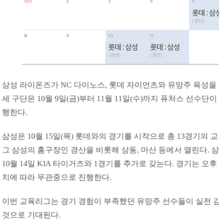
삼성 라이온즈가 NC 다이노스, 롯데 자이언츠와 유망주 육성을 
세 구단은 10월 9일(금)부터 11월 11일(수)까지 퓨처스 선수단
행한다.
삼성은 10월 15일(목) 롯데와의 경기를 시작으로 총 13경기의
그 삼성의 홈구장인 경산을 비롯해 상동, 마산 등에서 열린다. 
10월 14일 KIA 타이거즈와 1경기를 추가로 갖는다. 경기는 오후
치에 따라 무관중으로 진행한다.
이번 교육리그는 경기 경험이 부족했던 유망주 선수들이 실전 감
것으로 기대된다.