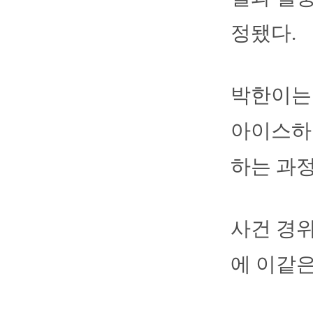
정됐다.
박한이는 
아이스하
하는 과
사건 경위
에 이같은