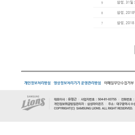
삼성, 31
9
삼성, 201
8
삼성, 201
7
개인정보처리방침
영상정보처리기기 운영관리방침
이메일무단수집거부