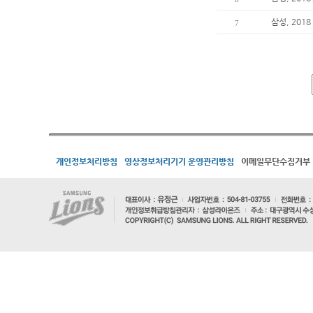
삼성, 201
7
개인정보처리방침
영상정보처리기기 운영관리방침
이메일무단수집거부