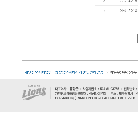
삼성, 201
8
삼성, 201
7
개인정보처리방침
영상정보처리기기 운영관리방침
이메일무단수집거부