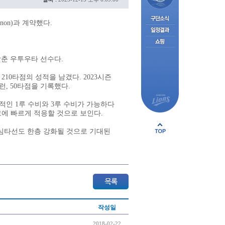
non)과 계약했다.
 갖춘 우투우타 선수다.
 210타점의 성적을 남겼다. 2023시즌
홈런, 50타점을 기록했다.
적인 1루 수비와 3루 수비가 가능하다
그에 빠르게 적응할 것으로 보인다.
심타선도 한층 강화될 것으로 기대된
작성일
2018-02-22