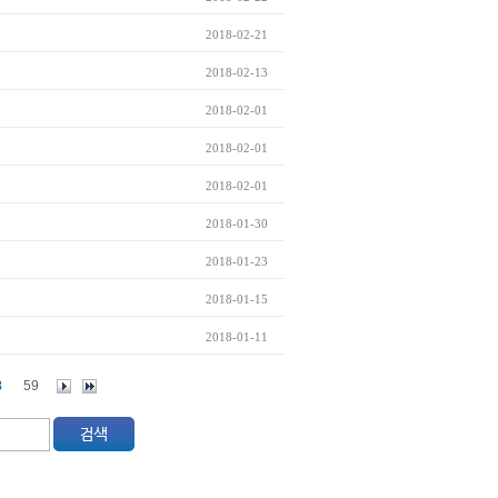
2018-02-21
2018-02-13
2018-02-01
2018-02-01
2018-02-01
2018-01-30
2018-01-23
2018-01-15
2018-01-11
8
59