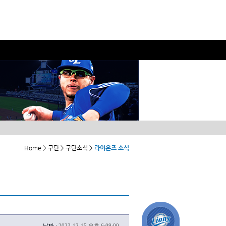
Home > 구단 > 구단소식 >
라이온즈 소식
날짜 :
2023-12-15 오후 6:09:00