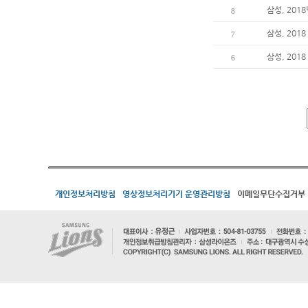
삼성, 201
8
삼성, 201
7
삼성, 201
6
개인정보처리방침
영상정보처리기기 운영관리방침
이메일무단수집거부