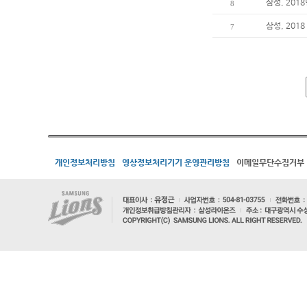
삼성, 201
8
삼성, 201
7
개인정보처리방침
영상정보처리기기 운영관리방침
이메일무단수집거부