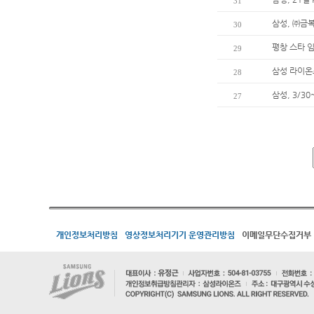
31
삼성, ㈜금
30
평창 스타 
29
삼성 라이온즈
28
삼성, 3/3
27
개인정보처리방침
영상정보처리기기 운영관리방침
이메일무단수집거부