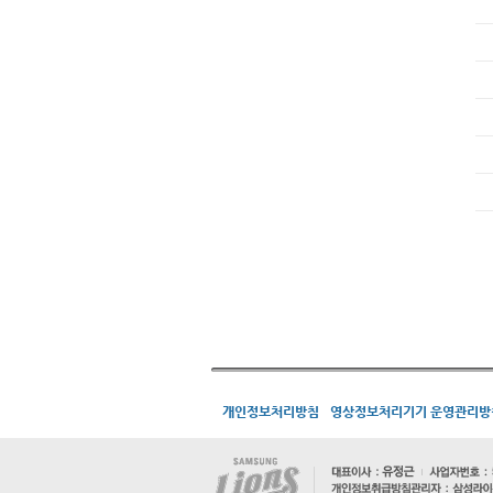
개인정보처리방침
영상정보처리기기 운영관리방