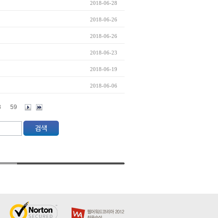
2018-06-28
2018-06-26
2018-06-26
2018-06-23
2018-06-19
2018-06-06
8
59