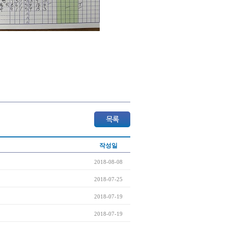
작성일
2018-08-08
2018-07-25
2018-07-19
2018-07-19