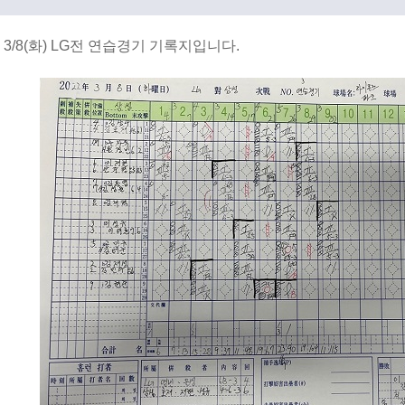
3/8(화) LG전 연습경기 기록지입니다.