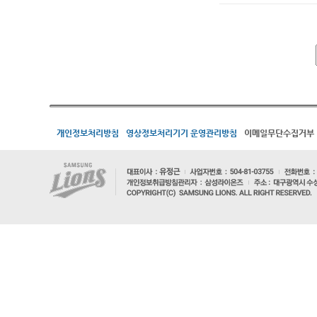
개인정보처리방침
영상정보처리기기 운영관리방침
이메일무단수집거부