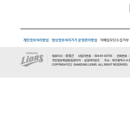
개인정보처리방침
영상정보처리기기 운영관리방침
이메일무단수집거부