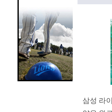
삼성 라이