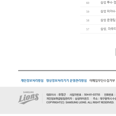
삼성 투수 정
60
삼성 외야수 
59
삼성 운영팀
58
삼성, 마무
57
개인정보처리방침
영상정보처리기기 운영관리방침
이메일무단수집거부