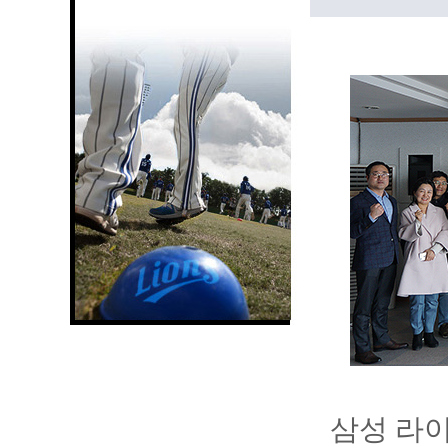
삼성 라이