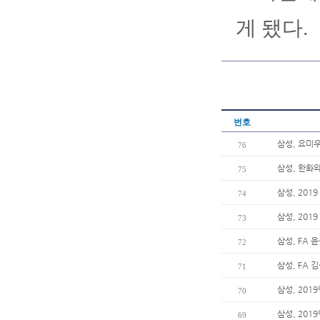
게 됐다.
번호
삼성, 요미
76
삼성, 한화
75
삼성, 201
74
삼성, 201
73
삼성, FA 
72
삼성, FA 
71
삼성, 201
70
삼성, 20
69