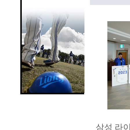
삼성 라이