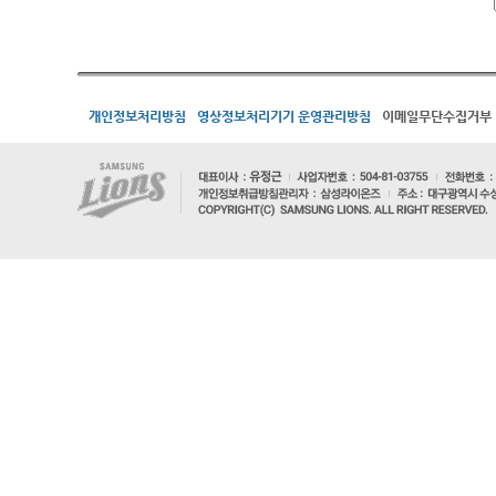
개인정보처리방침
영상정보처리기기 운영관리방침
이메일무단수집거부