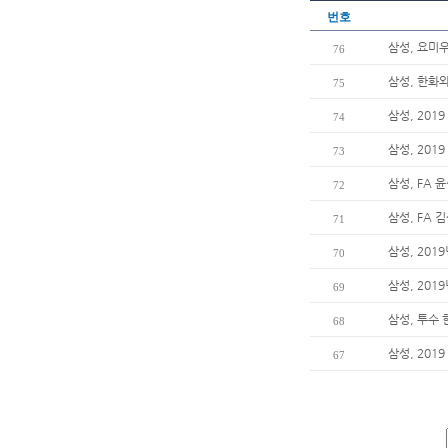
번호
삼성, 요미
76
삼성, 한화
75
삼성, 201
74
삼성, 201
73
삼성, FA 
72
삼성, FA 
71
삼성, 201
70
삼성, 20
69
삼성, 투수
68
삼성, 20
67