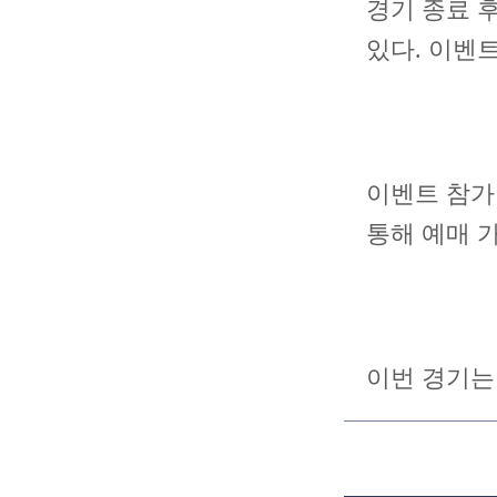
경기 종료 
있다. 이벤
이벤트 참가비
통해 예매 
이번 경기는