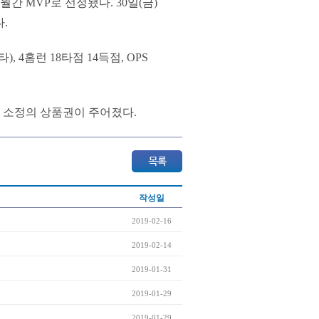
 MVP로 선정됐다. 30일(금)
.
), 4홈런 18타점 14득점, OPS
 소정의 상품권이 주어졌다.
작성일
2019-02-16
2019-02-14
2019-01-31
2019-01-29
2019-01-29