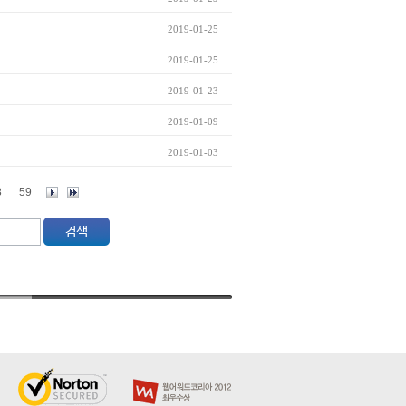
2019-01-25
2019-01-25
2019-01-23
2019-01-09
2019-01-03
8
59