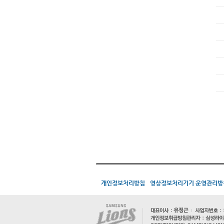
개인정보처리방침
영상정보처리기기 운영관리방