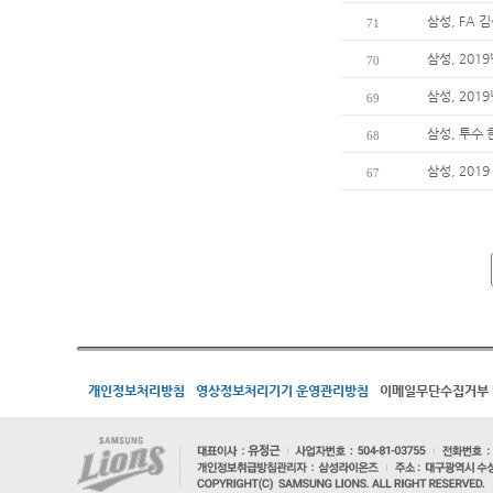
삼성, FA 
71
삼성, 201
70
삼성, 20
69
삼성, 투수
68
삼성, 20
67
개인정보처리방침
영상정보처리기기 운영관리방침
이메일무단수집거부