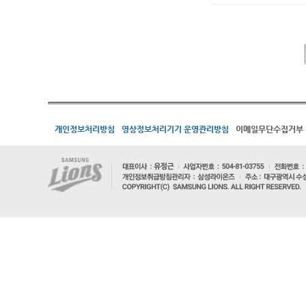
개인정보처리방침
영상정보처리기기 운영관리방침
이메일무단수집거부