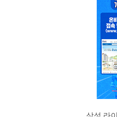
삼성 라이