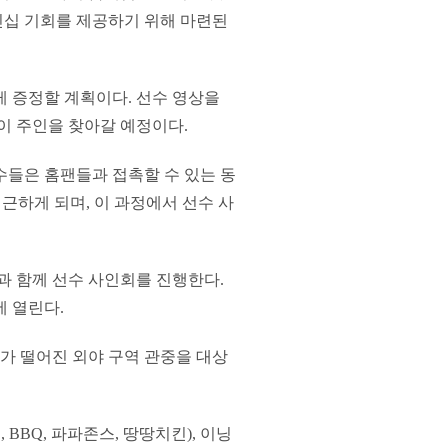
킨십 기회를 제공하기 위해 마련된
게 증정할 계획이다. 선수 영상을
이 주인을 찾아갈 예정이다.
선수들은 홈팬들과 접촉할 수 있는 동
근하게 되며, 이 과정에서 선수 사
들과 함께 선수 사인회를 진행한다.
에 열린다.
가 떨어진 외야 구역 관중을 대상
BBQ, 파파존스, 땅땅치킨), 이닝