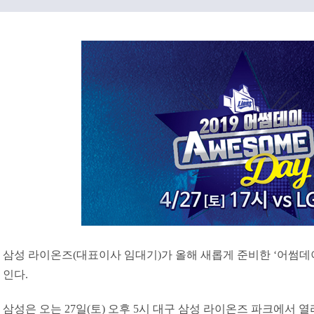
삼성 라이온즈(대표이사 임대기)가 올해 새롭게 준비한 ‘어썸데이(A
인다.
삼성은 오는 27일(토) 오후 5시 대구 삼성 라이온즈 파크에서 