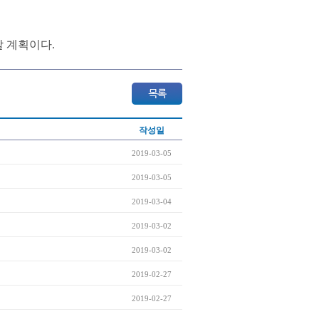
할 계획이다.
작성일
2019-03-05
2019-03-05
2019-03-04
2019-03-02
2019-03-02
2019-02-27
2019-02-27