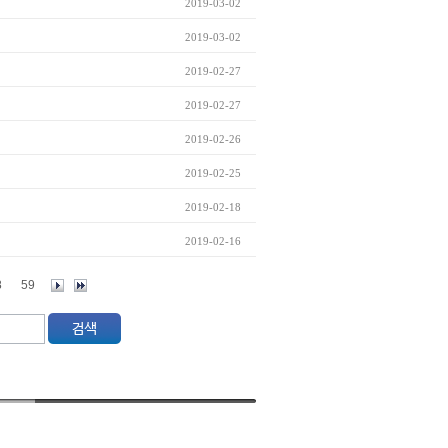
2019-03-02
2019-03-02
2019-02-27
2019-02-27
2019-02-26
2019-02-25
2019-02-18
2019-02-16
8
59