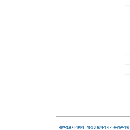
개인정보처리방침
영상정보처리기기 운영관리방