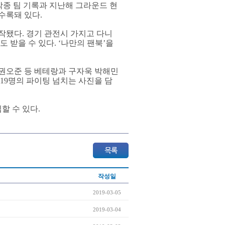
각종 팀 기록과 지난해 그라운드 현
수록돼 있다.
작됐다. 경기 관전시 가지고 다니
 받을 수 있다. ‘나만의 팬북’을
 권오준 등 베테랑과 구자욱 박해민
 19명의 파이팅 넘치는 사진을 담
할 수 있다.
작성일
2019-03-05
2019-03-04