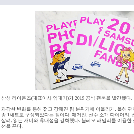
삼성 라이온즈(대표이사 임대기)가 2019 공식 팬북을 발간했다.
과감한 변화를 통해 젊고 강해진 팀 분위기에 어울리게, 올해 팬
종 1세트로 구성되었다는 점이다. 매거진, 선수 소개 다이어리, 
살려, 읽는 재미와 휴대성을 강화했다. 블레오 패밀리를 이용한 
선을 끈다.