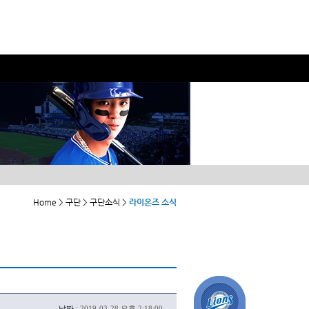
Home > 구단 > 구단소식 >
라이온즈 소식
날짜 :
2019-03-28 오후 2:18:00