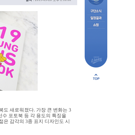
북도 새로워졌다. 가장 큰 변화는 3
선수 포토북 등 각 용도의 특징을
젊은 감각의 3종 표지 디자인도 시